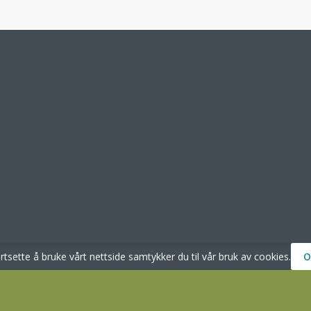
ortsette å bruke vårt nettside samtykker du til vår bruk av cookies.
O